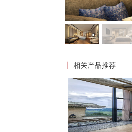
相关产品推荐