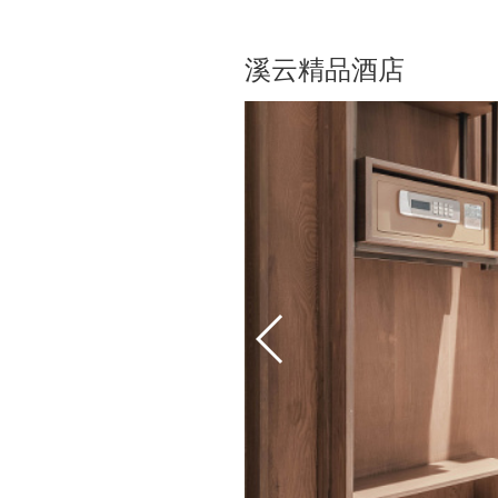
溪云精品酒店