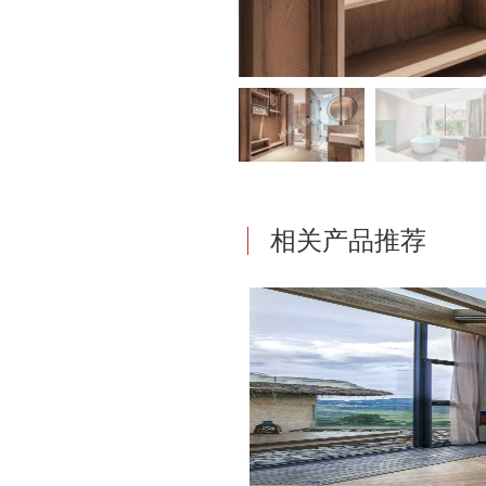
相关产品推荐