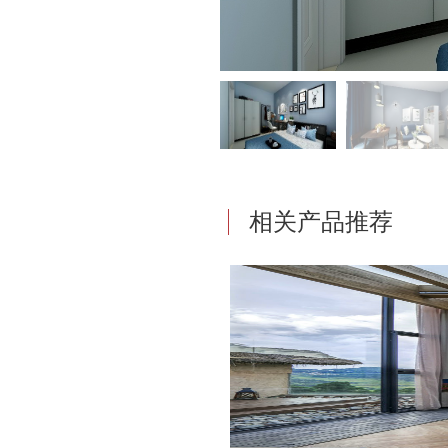
相关产品推荐